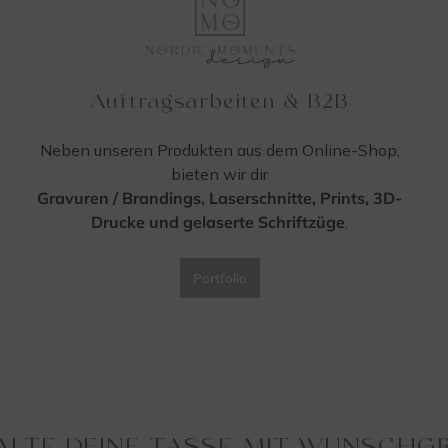
Auftragsarbeiten & B2B
Neben unseren Produkten aus dem Online-Shop,
bieten wir dir
Gravuren / Brandings, Laserschnitte, Prints, 3D-
Drucke und gelaserte Schriftzüge
.
Portfolio