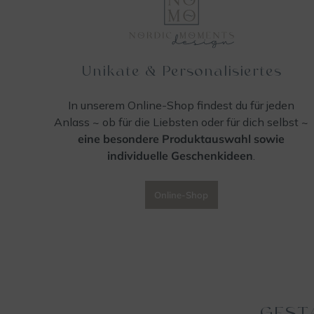
Unikate & Personalisiertes
In unserem Online-Shop findest du für jeden
Anlass ~ ob für die Liebsten oder für dich selbst ~
eine
besondere Produktauswahl
sowie
individuelle Geschenkideen
.
Online-Shop