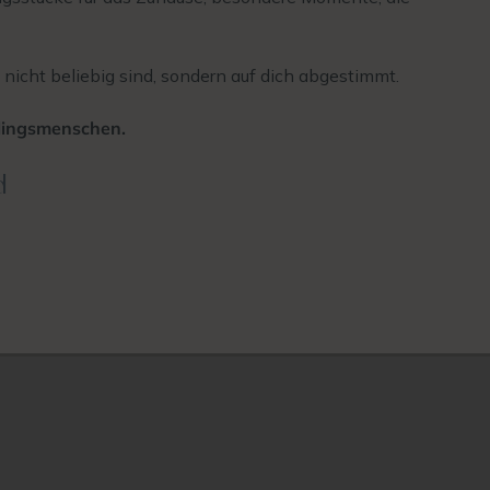
 nicht beliebig sind, sondern auf dich abgestimmt.
blingsmenschen.
d