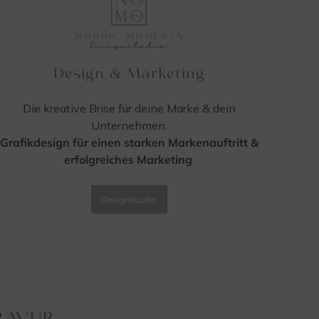
Design & Marketing
Die kreative Brise für deine Marke & dein
Unternehmen.
Grafikdesign für einen starken Markenauftritt
&
erfolgreiches Marketing
.
Designstudio