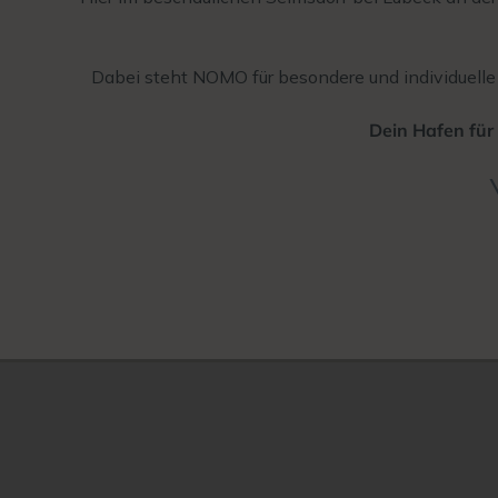
Dabei steht NOMO für besondere und individuelle P
Dein Hafen für