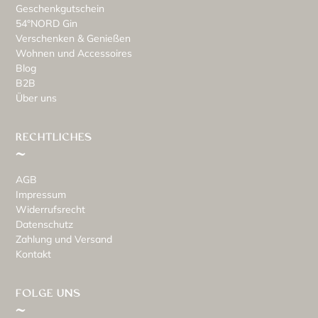
Geschenkgutschein
54°NORD Gin
Verschenken & Genießen
Wohnen und Accessoires
Blog
B2B
Über uns
RECHTLICHES
AGB
Impressum
Widerrufsrecht
Datenschutz
Zahlung und Versand
Kontakt
FOLGE UNS