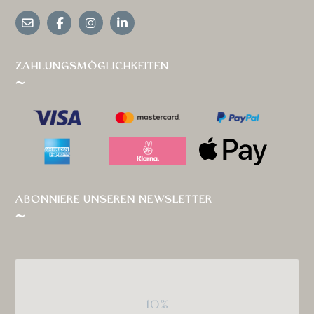
ZAHLUNGSMÖGLICHKEITEN
ABONNIERE UNSEREN NEWSLETTER
10%