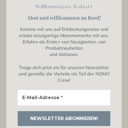
Willkommens-Rabatt
Ahoi und willkommen an Bord!
Komme mit uns auf Entdeckungsreise und
erlebe einzigartige Meermomente mit uns.
Erfahre als Erste:r von Neuigkeiten, von
Produktneuheiten
und Aktionen.
Trage dich jetzt ein für unseren Newsletter
und genieße die Vorteile als Teil der NOMO
Crew!